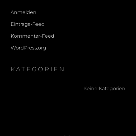
Anmelden
Eintrags-Feed
Kommentar-Feed
WordPress.org
KATEGORIEN
Keine Kategorien