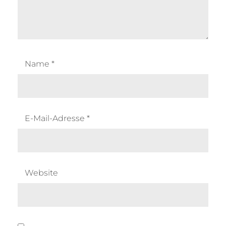
Name
*
E-Mail-Adresse
*
Website