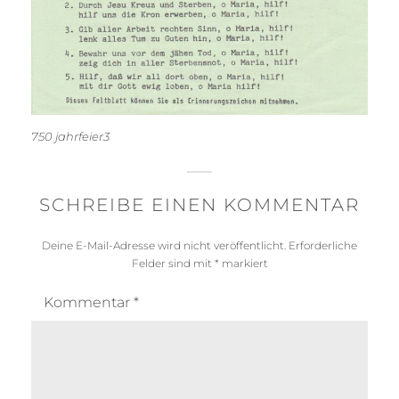
750 jahrfeier3
SCHREIBE EINEN KOMMENTAR
Deine E-Mail-Adresse wird nicht veröffentlicht.
Erforderliche
Felder sind mit
*
markiert
Kommentar
*