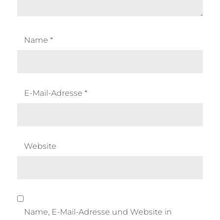
Name
*
E-Mail-Adresse
*
Website
Name, E-Mail-Adresse und Website in