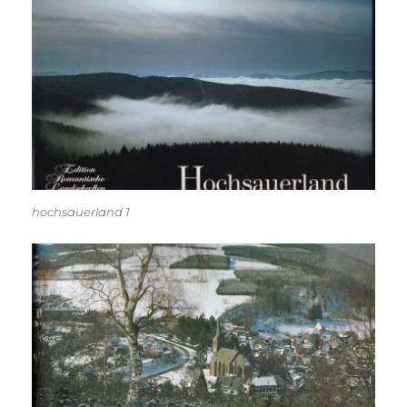
hochsauerland 1