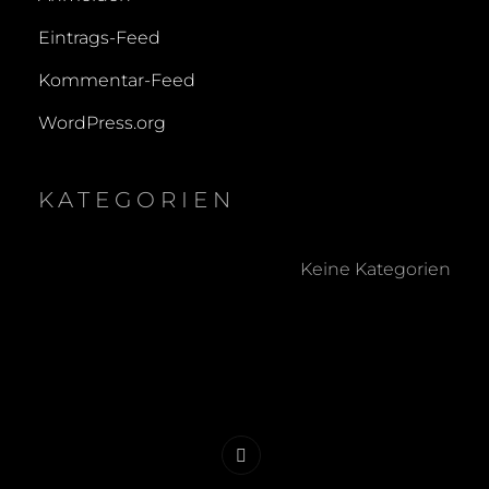
Eintrags-Feed
Kommentar-Feed
WordPress.org
KATEGORIEN
Keine Kategorien
Impressum