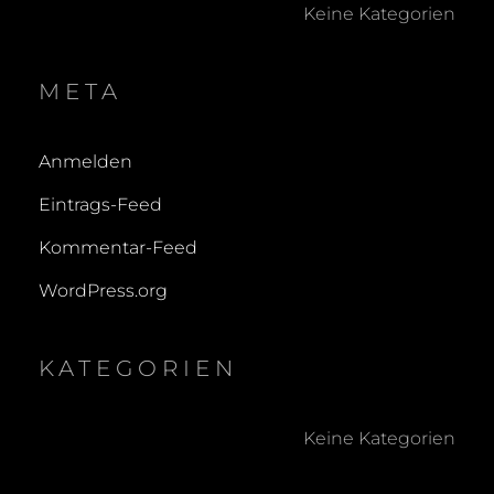
Keine Kategorien
META
Anmelden
Eintrags-Feed
Kommentar-Feed
WordPress.org
KATEGORIEN
Keine Kategorien