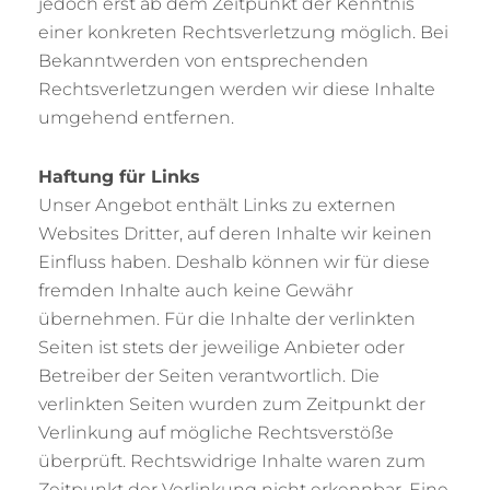
jedoch erst ab dem Zeitpunkt der Kenntnis
einer konkreten Rechtsverletzung möglich. Bei
Bekanntwerden von entsprechenden
Rechtsverletzungen werden wir diese Inhalte
umgehend entfernen.
Haftung für Links
Unser Angebot enthält Links zu externen
Websites Dritter, auf deren Inhalte wir keinen
Einfluss haben. Deshalb können wir für diese
fremden Inhalte auch keine Gewähr
übernehmen. Für die Inhalte der verlinkten
Seiten ist stets der jeweilige Anbieter oder
Betreiber der Seiten verantwortlich. Die
verlinkten Seiten wurden zum Zeitpunkt der
Verlinkung auf mögliche Rechtsverstöße
überprüft. Rechtswidrige Inhalte waren zum
Zeitpunkt der Verlinkung nicht erkennbar. Eine