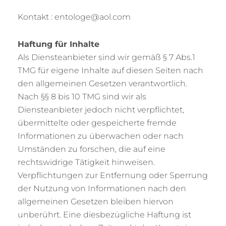
Kontakt : entologe@aol.com
Haftung für Inhalte
Als Diensteanbieter sind wir gemäß § 7 Abs.1
TMG für eigene Inhalte auf diesen Seiten nach
den allgemeinen Gesetzen verantwortlich.
Nach §§ 8 bis 10 TMG sind wir als
Diensteanbieter jedoch nicht verpflichtet,
übermittelte oder gespeicherte fremde
Informationen zu überwachen oder nach
Umständen zu forschen, die auf eine
rechtswidrige Tätigkeit hinweisen.
Verpflichtungen zur Entfernung oder Sperrung
der Nutzung von Informationen nach den
allgemeinen Gesetzen bleiben hiervon
unberührt. Eine diesbezügliche Haftung ist