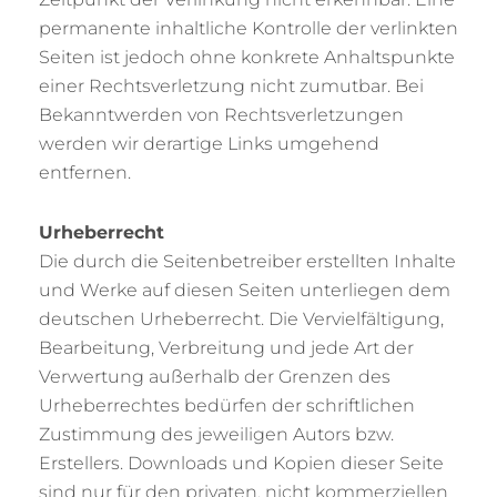
permanente inhaltliche Kontrolle der verlinkten
Seiten ist jedoch ohne konkrete Anhaltspunkte
einer Rechtsverletzung nicht zumutbar. Bei
Bekanntwerden von Rechtsverletzungen
werden wir derartige Links umgehend
entfernen.
Urheberrecht
Die durch die Seitenbetreiber erstellten Inhalte
und Werke auf diesen Seiten unterliegen dem
deutschen Urheberrecht. Die Vervielfältigung,
Bearbeitung, Verbreitung und jede Art der
Verwertung außerhalb der Grenzen des
Urheberrechtes bedürfen der schriftlichen
Zustimmung des jeweiligen Autors bzw.
Erstellers. Downloads und Kopien dieser Seite
sind nur für den privaten, nicht kommerziellen