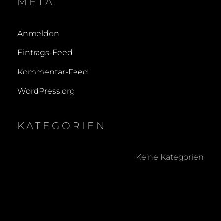
META
Anmelden
Eintrags-Feed
Kommentar-Feed
WordPress.org
KATEGORIEN
Keine Kategorien