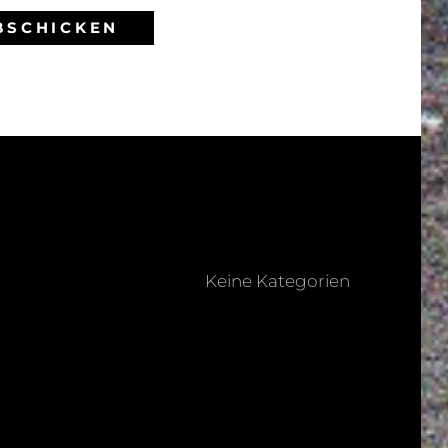
Keine Kategorien