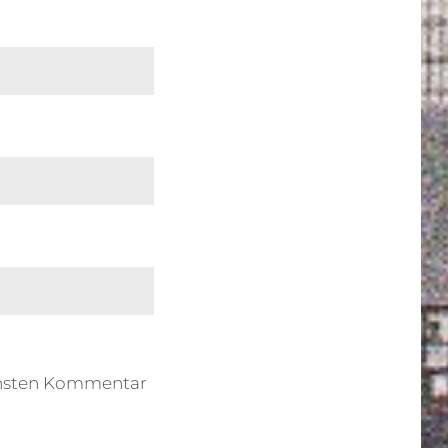
chsten Kommentar