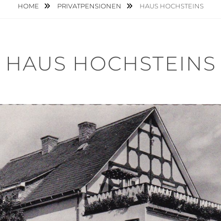
HOME
PRIVATPENSIONEN
HAUS HOCHSTEINS
HAUS HOCHSTEINS