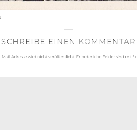
n
SCHREIBE EINEN KOMMENTAR
-Mail-Adresse wird nicht veröffentlicht.
Erforderliche Felder sind mit
*
m