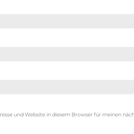
resse und Website in diesem Browser für meinen nä