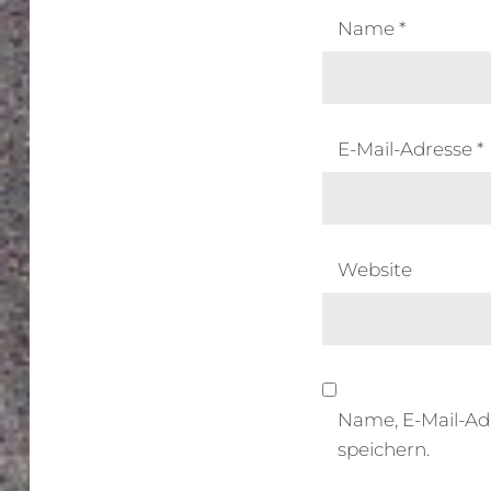
Name
*
E-Mail-Adresse
*
Website
Name, E-Mail-Ad
speichern.