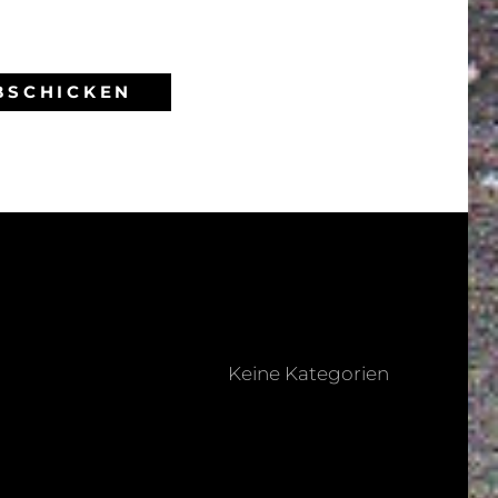
Keine Kategorien