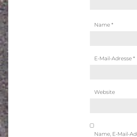
Name
*
E-Mail-Adresse
*
Website
Name, E-Mail-Ad