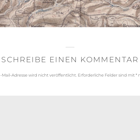
SCHREIBE EINEN KOMMENTAR
-Mail-Adresse wird nicht veröffentlicht.
Erforderliche Felder sind mit
*
m