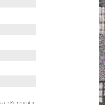
chsten Kommentar