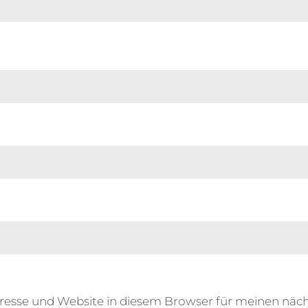
resse und Website in diesem Browser für meinen nä