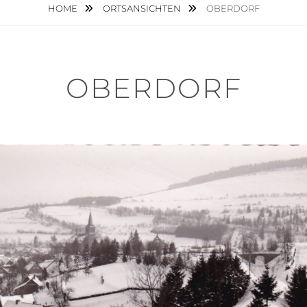
HOME
ORTSANSICHTEN
OBERDORF
OBERDORF