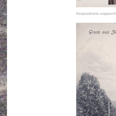
fotopostkarte wappe