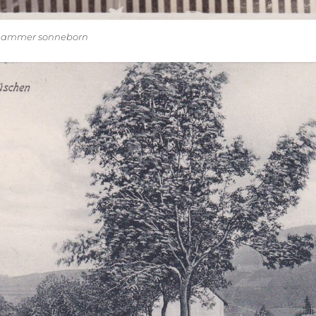
nhammer sonneborn