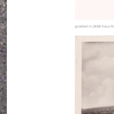
grobbel nr.2658-haus fö