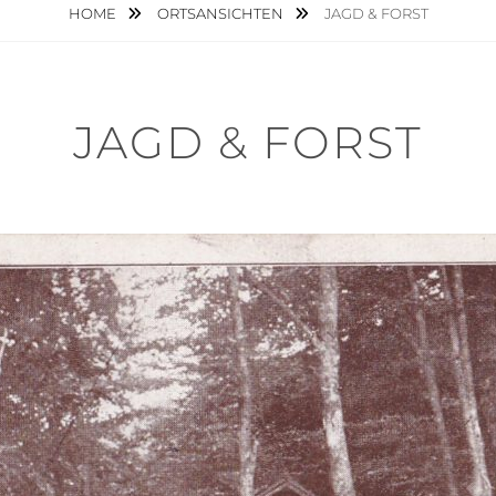
HOME
ORTSANSICHTEN
JAGD & FORST
JAGD & FORST