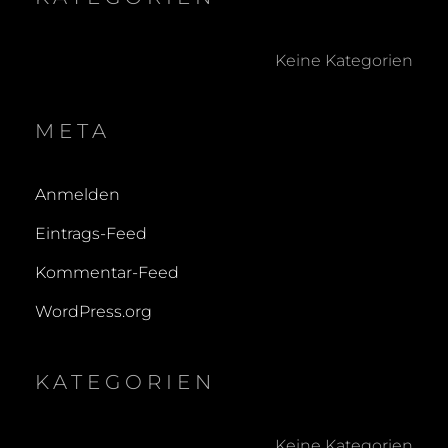
Keine Kategorien
META
Anmelden
Eintrags-Feed
Kommentar-Feed
WordPress.org
KATEGORIEN
Keine Kategorien