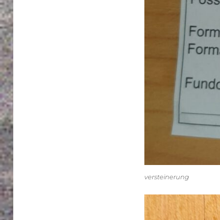
versteinerung