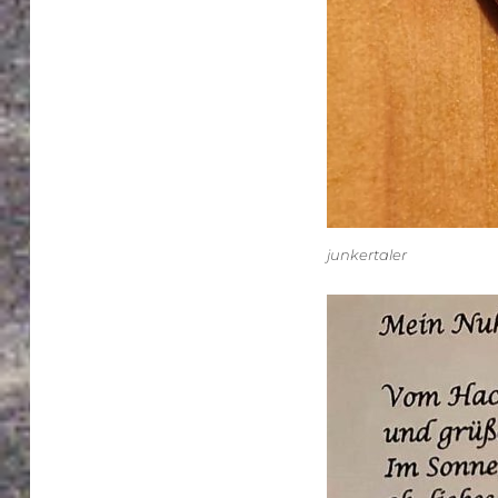
junkertaler