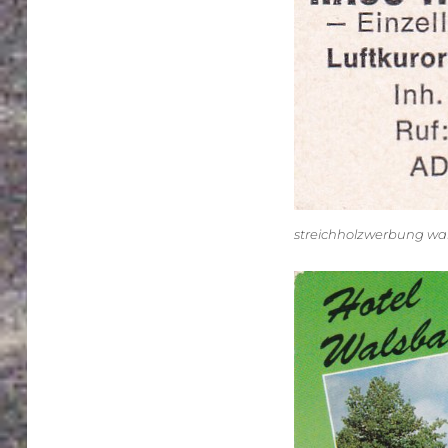
streichholzwerbung wa