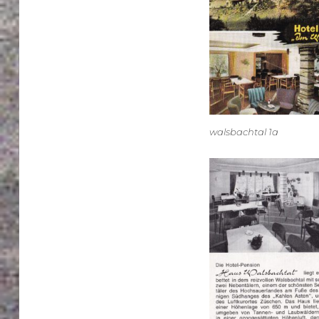
walsbachtal 1a