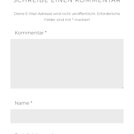
Deine E-Mail-Adresse wird nicht veröffentlicht.
Erforderliche
Felder sind mit
*
markiert
Kommentar
*
Name
*