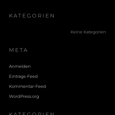
KATEGORIEN
Keine Kategorien
META
Anmelden
Eintrags-Feed
Kommentar-Feed
WordPress.org
KATEGORIEN