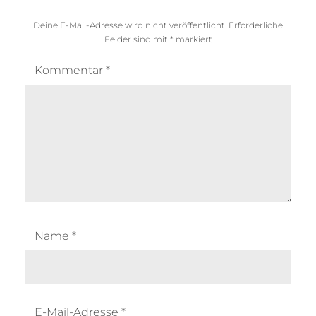
Deine E-Mail-Adresse wird nicht veröffentlicht.
Erforderliche
Felder sind mit
*
markiert
Kommentar
*
Name
*
E-Mail-Adresse
*