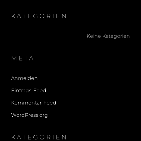
KATEGORIEN
Keine Kategorien
META
Anmelden
Eintrags-Feed
Kommentar-Feed
WordPress.org
KATEGORIEN