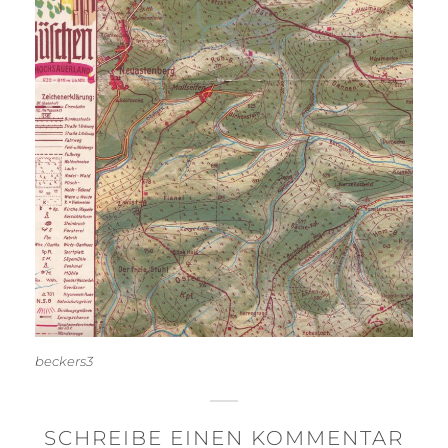
beckers3
SCHREIBE EINEN KOMMENTAR