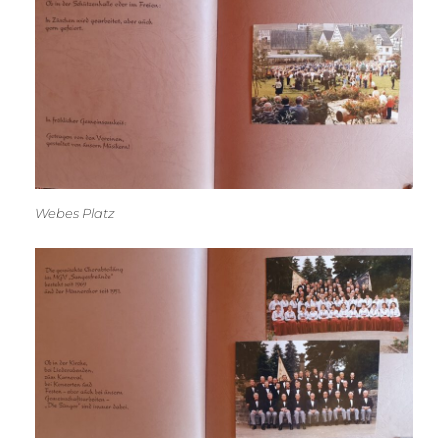
Webes Platz