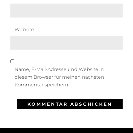
Website
Name, E-Mail-Adresse und Website in
diesem Browser für meinen nächsten
Kommentar speichern.