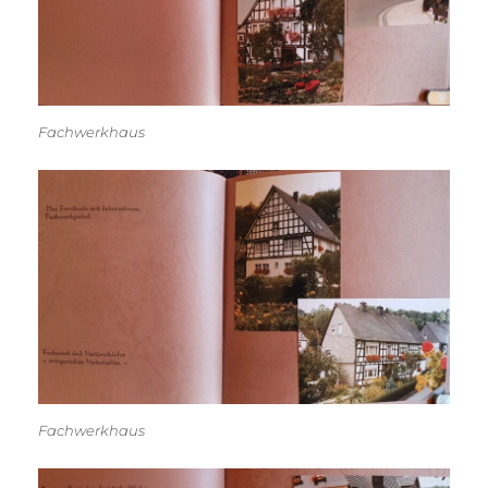
Fachwerkhaus
Fachwerkhaus