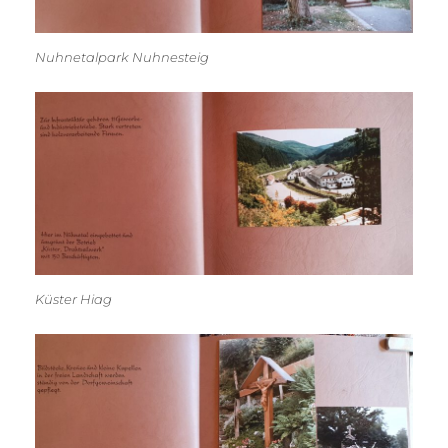
Nuhnetalpark Nuhnesteig
Küster Hiag