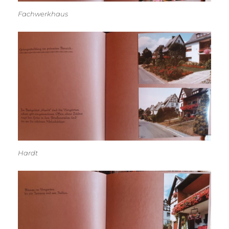
Fachwerkhaus
Hardt