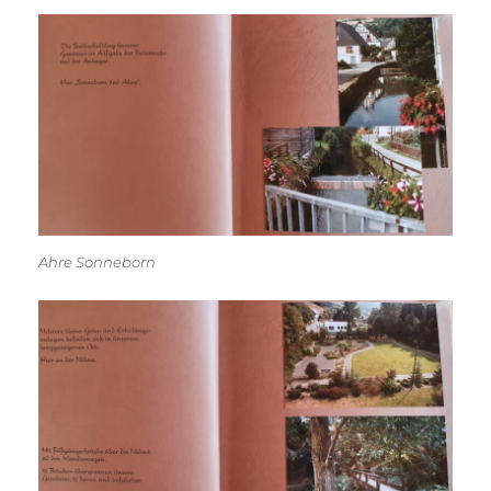
Ahre Sonneborn