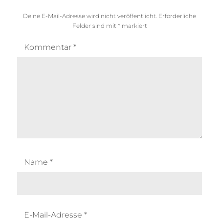
Deine E-Mail-Adresse wird nicht veröffentlicht.
Erforderliche
Felder sind mit
*
markiert
Kommentar
*
Name
*
E-Mail-Adresse
*