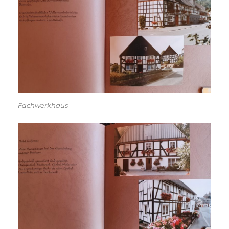
Fachwerkhaus