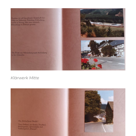
Klärwerk Mitte