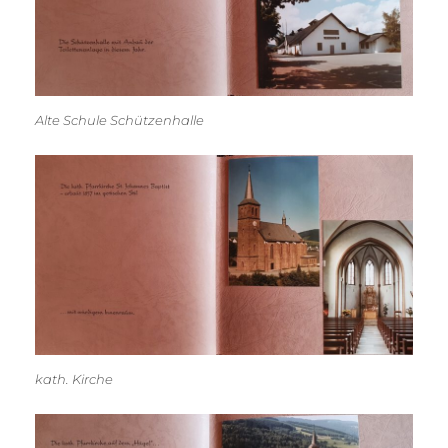
Alte Schule Schützenhalle
kath. Kirche