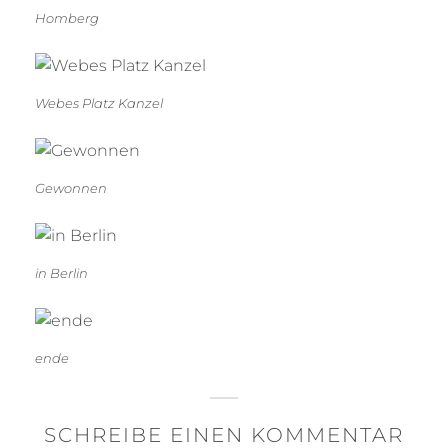
Homberg
Webes Platz Kanzel
Gewonnen
in Berlin
ende
SCHREIBE EINEN KOMMENTAR