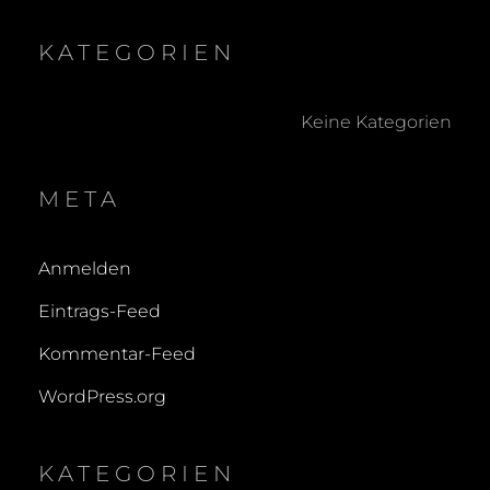
KATEGORIEN
Keine Kategorien
META
Anmelden
Eintrags-Feed
Kommentar-Feed
WordPress.org
KATEGORIEN