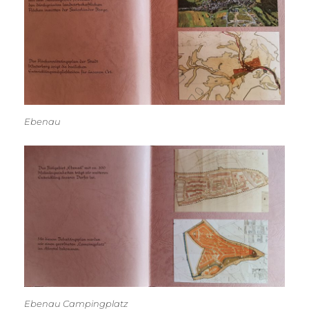
Ebenau
Ebenau Campingplatz