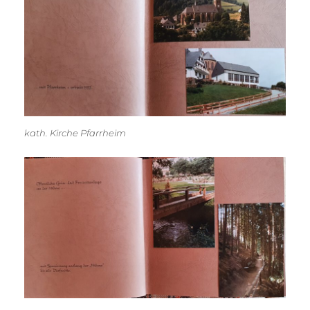
kath. Kirche Pfarrheim