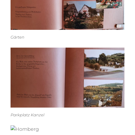
Gärten
Parkplatz Kanzel