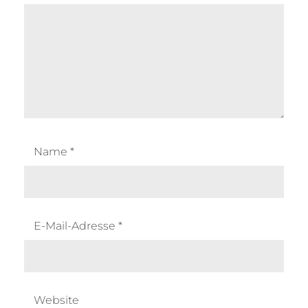
Name
*
E-Mail-Adresse
*
Website