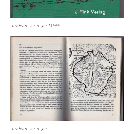
rundwanderungen1 1969
rundwanderungen 2