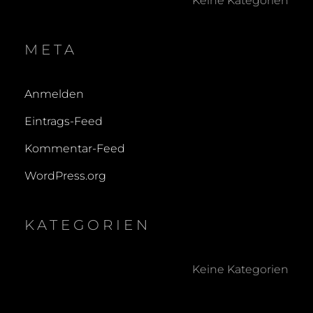
Keine Kategorien
META
Anmelden
Eintrags-Feed
Kommentar-Feed
WordPress.org
KATEGORIEN
Keine Kategorien