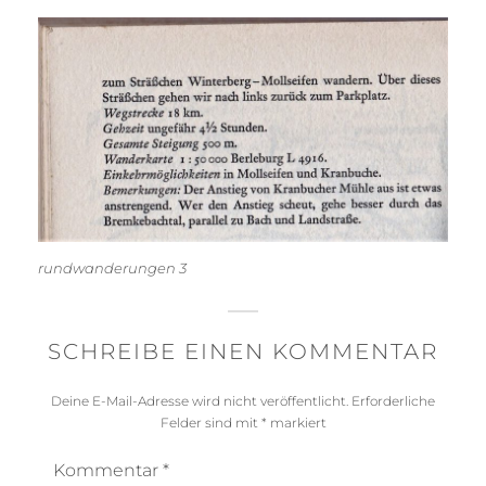
rundwanderungen 3
SCHREIBE EINEN KOMMENTAR
Deine E-Mail-Adresse wird nicht veröffentlicht.
Erforderliche
Felder sind mit
*
markiert
Kommentar
*