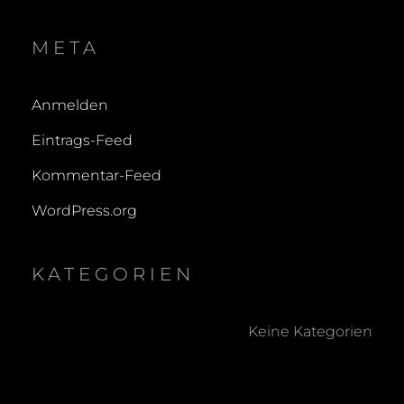
META
Anmelden
Eintrags-Feed
Kommentar-Feed
WordPress.org
KATEGORIEN
Keine Kategorien