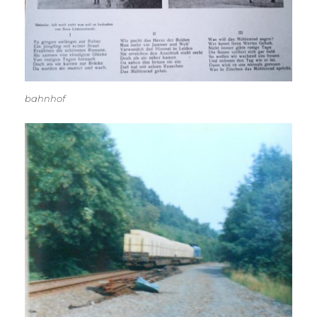
bahnhof