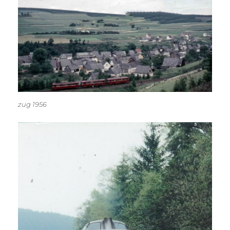
zug 1956