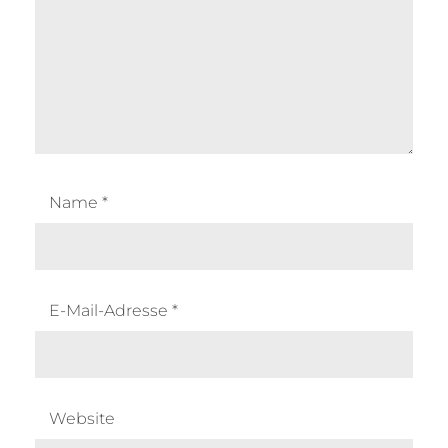
Name
*
E-Mail-Adresse
*
Website