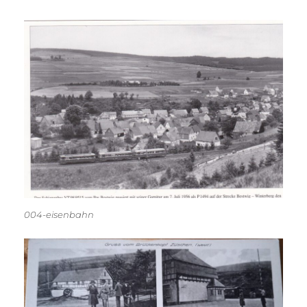
004-eisenbahn