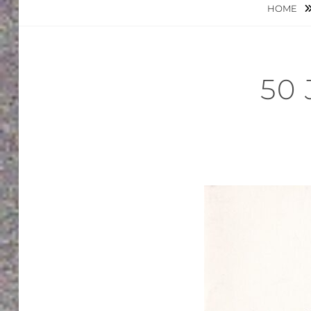
HOME
50