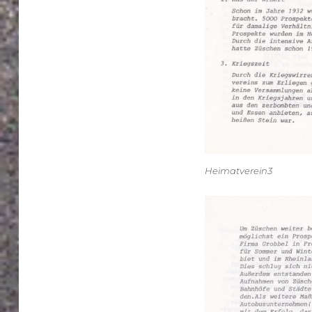
Heimatverein3