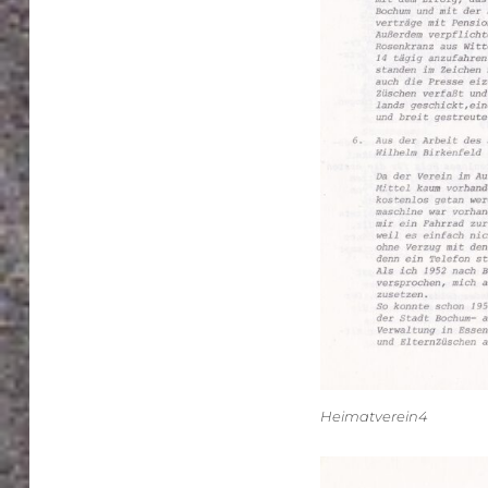
Heimatverein4