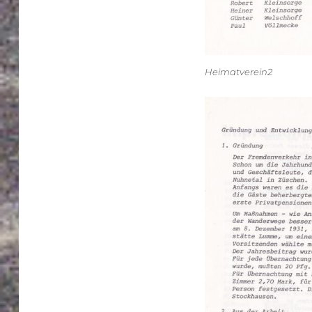
Heimatverein2