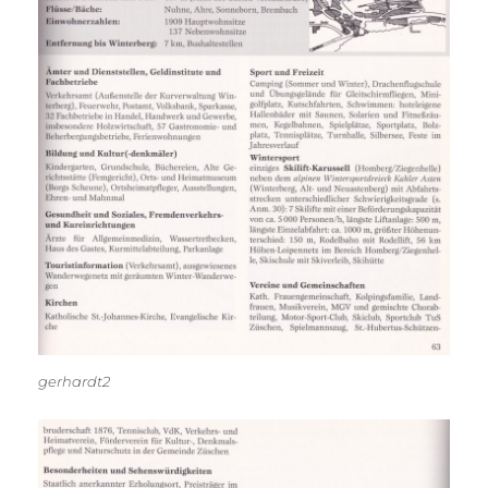
gerhardt2