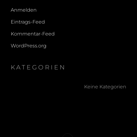
Anmelden
Eintrags-Feed
Kommentar-Feed
WordPress.org
KATEGORIEN
Keine Kategorien