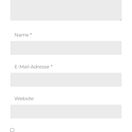
Name
*
E-Mail-Adresse
*
Website