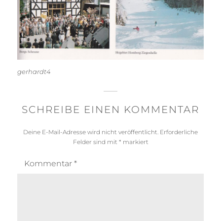
gerhardt4
SCHREIBE EINEN KOMMENTAR
Deine E-Mail-Adresse wird nicht veröffentlicht.
Erforderliche
Felder sind mit
*
markiert
Kommentar
*