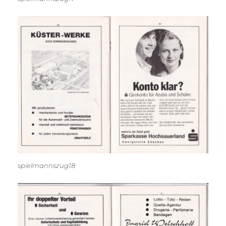
spielmannszug18