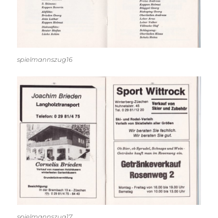
spielmannszug16
spielmannszug17