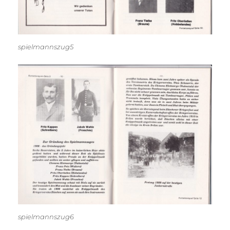
spielmannszug5
spielmannszug6