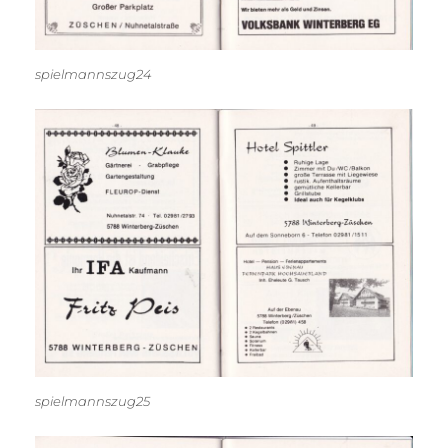
spielmannszug24
spielmannszug25