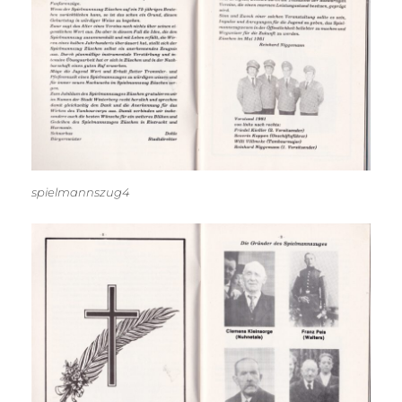
spielmannszug4