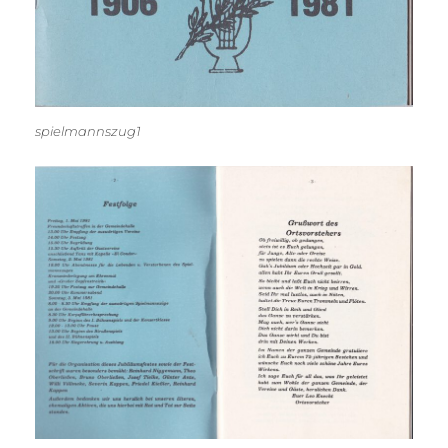
spielmannszug1