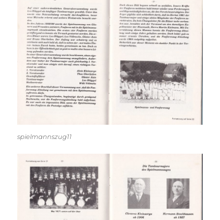
spielmannszug11