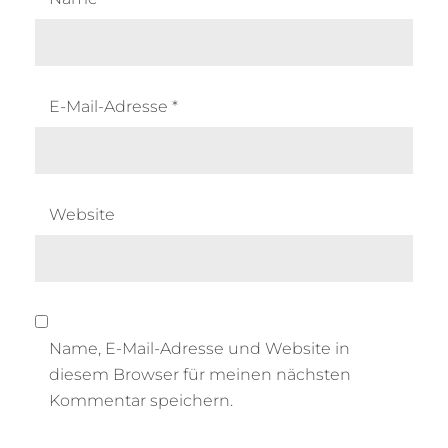
E-Mail-Adresse
*
Website
Name, E-Mail-Adresse und Website in
diesem Browser für meinen nächsten
Kommentar speichern.